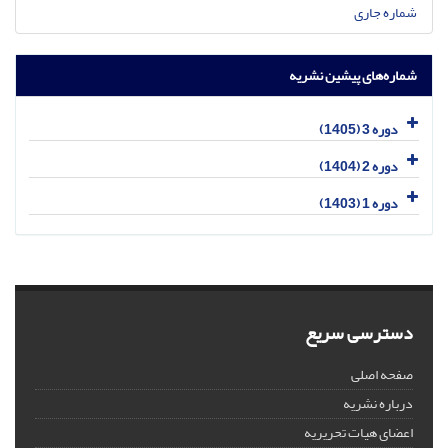
شماره جاری
شماره‌های پیشین نشریه
دوره 3 (1405)
دوره 2 (1404)
دوره 1 (1403)
دسترسی سریع
صفحه اصلی
درباره نشریه
اعضای هیات تحریریه