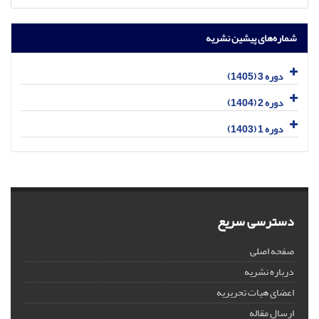
شماره‌های پیشین نشریه
دوره 3 (1405)
دوره 2 (1404)
دوره 1 (1403)
دسترسی سریع
صفحه اصلی
درباره نشریه
اعضای هیات تحریریه
ارسال مقاله