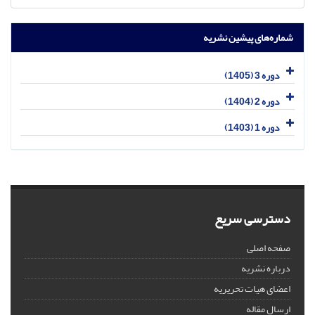
شماره‌های پیشین نشریه
دوره 3 (1405)
دوره 2 (1404)
دوره 1 (1403)
دسترسی سریع
صفحه اصلی
درباره نشریه
اعضای هیات تحریریه
ارسال مقاله