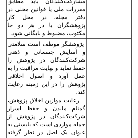
مشارکت‌کنندگان باید مطابق
مقررات ملی یا قوانین محلی در
دفتر مجله، در محل کار
پژوهشگران یا در هر دو جا
مکتوب، مضبوط و بایگانی شود.
پژوهشگر موظف است سلامتی
و آسایش جسمانی و ذهنی
شرکت‌کنندگان در پژوهش را
حفظ نماید و نهایت مراقبت را به
عمل آورد و اصول اخلاقی
پژوهش را در این زمینه رعایت
کند.
رعایت موازین اخلاق پژوهش،
گمنام ماندن و حفظ اسرار
شرکت‌کنندگان در پژوهش از
جمله مواردی است که بایستی به
عنوان یک اصل در نظر گرفته