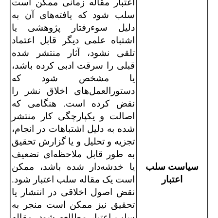
اعتبار مقاله زمانی ممکن است
سلب شود که یافته‌های آن به
دلیل سوء‌رفتار پژوهشی یا
اشتباه علمی دیگر قابل اعتماد
تلقی نشود، آثار منتشر شده
قبلی را سرقت ادبی کرده باشد،
یا مشخص شود که
دستورالعمل‌های اخلاق نشر را
نقض کرده است. هنگامی که
اصالت و یکپارچگی کار منتشر
شده به دلیل اشتباهات در انجام،
تجزیه و تحلیل و یا گزارش تحقیق
به طور قابل ملاحظه‌ای تضعیف
سیاست سلب
یا خدشه‌دار شده باشد، ممکن
اعتبار
است یک مقاله سلب اعتبار شود.
نقض اصول اخلاقی در انتشار یا
تحقیق نیز ممکن است منجر به
سلب اعتبار مطالعه شود. مقاله