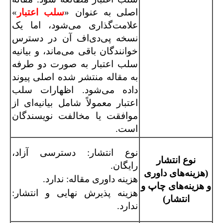
اصلی به عنوان «
سلب اعتبار
»
علامت‌گذاری می‌شود، اما یک
نسخه پی‌دی‌اف آن در دسترس
خوانندگان باقی می‌ماند، و بیانیه
سلب اعتبار به صورت دو طرفه
به مقاله منتشر شده اصلی پیوند
داده می‌شود. اظهارات سلب
اعتبار معمولاً شامل بیانیه‌ای از
موافقت یا مخالفت نویسندگان
است.
نوع انتشار: دسترسی آزاد،
نوع انتشار
رایگان.
(هزینه‌های داوری
هزینه داوری مقاله: ندارد.
و هزینه‌های چاپ و
هزینه پذیرش نهایی و انتشار:
انتشار)
ندارد.