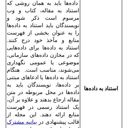
داده‌ها باید به همان روشی که
استناد به مقاله، کتاب و وب
مرسوم است ذکر شود و
نویسندگان باید استناد به داده‌ها
را به عنوان بخشی از فهرست
منابع و مآخذ خود درج کنند.
استناد به داده‌ها برای داده‌هایی
که در مخازن داده‌های سازمانی،
موضوعی یا عمومی نگهداری
می‌شوند، مناسب است. هنگام
استناد به داده‌ها یا ادعاهای مبتنی
بر داده‌ها، نویسندگان باید به
استناد به داده‌ها
داده‌ها در محل مربوطه در متن
مقاله ارجاع بدهند و علاوه بر آن،
یک استناد رسمی در فهرست
منابع ارائه دهند. این مجله از
قالب پیشنهادی در
بیانیه مشترک