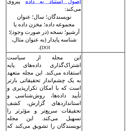
اصول استناد به داده
پیروی
می‌کند:
نویسندگان؛ سال؛ عنوان
مجموعه داده؛ مخزن داده یا
آرشیو؛ نسخه (در صورت وجود)؛
شناسه پایدار (به عنوان مثال،
).
DOI
این مجله از سیاست
اشتراک‌گذاری داده‌های پایه
استفاده می‌کند. این مجله متعهد
به یک چشم‌انداز تحقیقاتی بازتر
است که با امکان تکرارپذیری و
تأیید داده‌ها، روش‌شناسی و
استانداردهای گزارش، کشف
تحقیقات سریع‌تر و مؤثرتر را
تسهیل می‌کند. این مجله
نویسندگان را تشویق می‌کند که