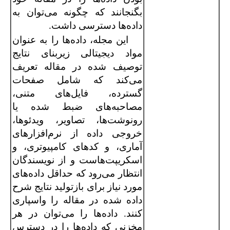
بگنجانند که چگونه می‌توان به
داده‌ها دسترسی داشت.
این مجله، داده‌ها را به عنوان
مواد دیجیتالی زیربنای نتایج
توصیف شده در مقاله تعریف
می‌کند که شامل صفحات
گسترده، فایل‌های متنی،
مصاحبه‌های ضبط شده یا
رونوشت‌ها، تصاویر، ویدئوها،
خروجی داده از نرم‌افزارهای
آماری، و کدهای کامپیوتری، و
اسکریپت‌هاست و از نویسندگان
انتظار می‌رود که حداقل داده‌های
مورد نیاز برای بازتولید نتایج شرح
داده شده در مقاله را واسپاری
کنند. داده‌ها را می‌توان در هر
مخزنی که داده‌ها را در دسترس