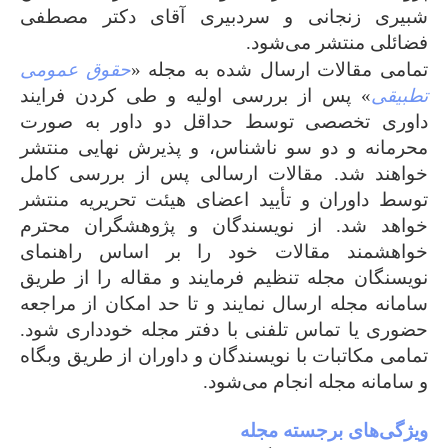
شبیری زنجانی و سردبیری آقای دکتر مصطفی
فضائلی منتشر می‌شود.
تمامی مقالات ارسال شده به مجله «
حقوق عمومی
تطبیقی
» پس از بررسی اولیه و طی کردن فرایند
داوری تخصصی توسط حداقل دو داور به صورت
محرمانه و دو سو ناشناس، و پذیرش نهایی منتشر
خواهند شد. مقالات ارسالی پس از بررسی کامل
توسط داوران و تأیید اعضای هیئت تحریریه منتشر
خواهد شد. از نویسندگان و پژوهشگران محترم
خواهشمند مقالات خود را بر اساس راهنمای
نویسنگان مجله تنظیم فرمایند و مقاله را از طریق
سامانه مجله ارسال نمایند و تا حد امکان از مراجعه
حضوری یا تماس تلفنی با دفتر مجله خودداری شود.
تمامی مکاتبات با نویسندگان و داوران از طریق وبگاه
و سامانه مجله انجام می‌شود.
ویژگی‌های برجسته مجله