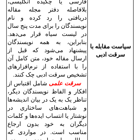
فارسی یا چکیده انگلیسی،
بلافاصله دفتر مجله مقاله
دریافتی را رد کرده و نام
نویسندگان را برای مدت پنج سال
در لیست سیاه قرار می‌دهد.
بنابراین، به همه نویسندگان
سیاست مقابله با
پیشنهاد می‌شود که قبل از
سرقت ادبی
ارسال مقاله خود، متن کامل آن
را با استفاده از نرم‌افزارهای
تشخیص سرقت ادبی چک کنند.
سرقت علمی
شامل اقتباس از
افکار و الفاظ نویسندگان دیگر،
تناظر یک به یک در بیان اندیشه‌ها
و شباهت‌های ساختاری در
نوشتار یا انتساب ایده‌ها و کلمات
دیگران به خود بدون ارجاع
مناسب است. در مواردی که