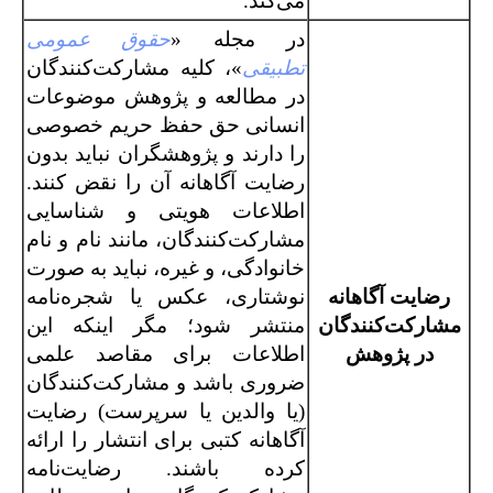
می‌کند.
در مجله «
حقوق عمومی
تطبیقی
»، کلیه مشارکت‌کنندگان
در مطالعه و پژوهش موضوعات
انسانی حق حفظ حریم خصوصی
را دارند و پژوهشگران نباید بدون
رضایت آگاهانه آن را نقض کنند.
اطلاعات هویتی و شناسایی
مشارکت‌کنندگان، مانند نام و نام
خانوادگی، و غیره، نباید به صورت
رضایت آگاهانه
نوشتاری، عکس یا شجره‌نامه
مشارکت‌کنندگان
منتشر شود؛ مگر اینکه این
در پژوهش
اطلاعات برای مقاصد علمی
ضروری باشد و مشارکت‌کنندگان
(یا والدین یا سرپرست) رضایت
آگاهانه کتبی برای انتشار را ارائه
کرده باشند. رضایت‌نامه