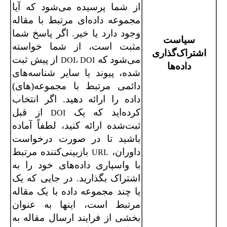
از شما پرسیده می‌شود که آیا
مجموعه داده‌ای مرتبط با مقاله
وجود دارد یا خیر. اگر پاسخ شما
سیاست
مثبت است، از شما خواسته
اشتراک‌گذاری
می‌شود که
از پیش ثبت
DOI، DOI
داده‌ها
شده، پیوند یا سایر شناسه‌های
دائمی مرتبط با مجموعه(های)
داده را ارائه دهید. اگر انتخاب
کرده‌اید که یک
از قبل
DOI
ثبت‌شده ارائه کنید، لطفاً آماده
باشید تا در صورت درخواست
داوران،
بازبینی‌کننده مرتبط
URL
با واسپاری داده‌های خود را به
اشتراک بگذارید. در جایی که یک
یا چند مجموعه داده با یک مقاله
مرتبط است، اینها به عنوان
بخشی از فرایند ارسال مقاله به