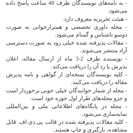
- به نامه‌های نویسندگان ظرف 48 ساعت پاسخ داده
می‌شود.
- هیئت تحریریه معروف دارد.
- مجله داوری تخصصی و همترازخوانی به صورت
دوسو ناشناس و گمنام می‌شود.
- مقالات پذیرفته شده خیلی زود به صورت دسترسی
آزاد منتشر می‌شوند.
- نویسنده ظرف 2-3 ماه از ارسال مقاله، اعلان
پذیرش یا رد آن را دریافت می‌کند.
- کلیه نویسندگان نسخه‌ای از گواهی و نامه پذیرش
مقاله را دریافت می‌کنند.
- مجله از شمار خوانندگان خیلی خوبی برخوردار است
و جزو مجله‌های طراز اول حوزه خود است.
- مجله در پایگاه‌های اطلاعاتی ملی و بین‌المللی
نمایه‌سازی می‌شود.
- کلیه مقالات پذیرفته شده در قالب پی.دی.اف. قابل
مشاهده، بارگیری و چاپ هستند.