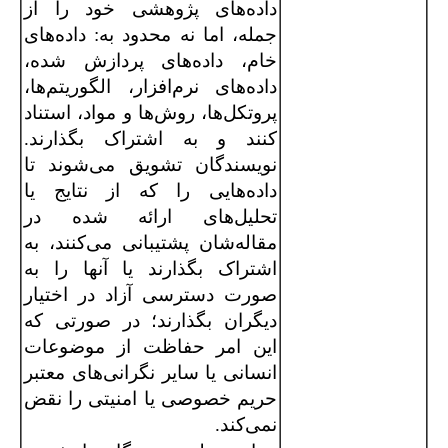
داده‌های پژوهشی خود را از
جمله، اما نه محدود به: داده‌های
خام، داده‌های پردازش شده،
داده‌های نرم‌افزار، الگوریتم‌ها،
پروتکل‌ها، روش‌ها و مواد، استناد
کنند و به اشتراک بگذارند.
نویسندگان تشویق می‌شوند تا
داده‌هایی را که از نتایج یا
تحلیل‌های ارائه شده در
مقاله‌شان پشتیبانی می‌کنند، به
اشتراک بگذارند یا آنها را به
صورت دسترسی آزاد در اختیار
دیگران بگذارند؛ در صورتی که
این امر حفاظت از موضوعات
انسانی یا سایر نگرانی‌های معتبر
حریم خصوصی یا امنیتی را نقض
نمی‌کند.