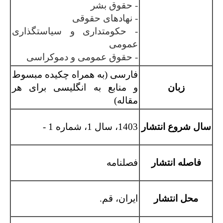
- حقوق بشر
- نهادهای حقوقی
- حکومتداری و سیاستگذاری
عمومی
- حقوق عمومی و دموکراسی
فارسی (به همراه چکیده مبسوط
زبان
و منابع به انگلیسی برای هر
مقاله)
سال شروع انتشار
1403، سال 1، شماره 1 -
فاصله انتشار
فصلنامه
محل انتشار
ایران، قم.