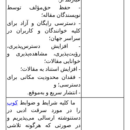
- حفظ حق‌مؤلف توسط
نویسندگان مقاله؛
- دسترسی رایگان و آزاد برای
کلیه خوانندگان و کاربران در
سراسر جهان؛
- افزایش دسترس‌پذیری،
رؤیت‌پذیری، مشاهده‌پذیری و
خوانایی مقالات؛
- افزایش استناد به مقالات؛
- فقدان محدودیت مکانی برای
دسترسی؛ و
- انتشار سریع و به‌موقع.
ما کلیه شرایط و ضوابط
کوپ
را در مورد سرقت ادبی در
دستنوشته ارسالی می‌پذیریم و
در صورتی که هرگونه تلاشی