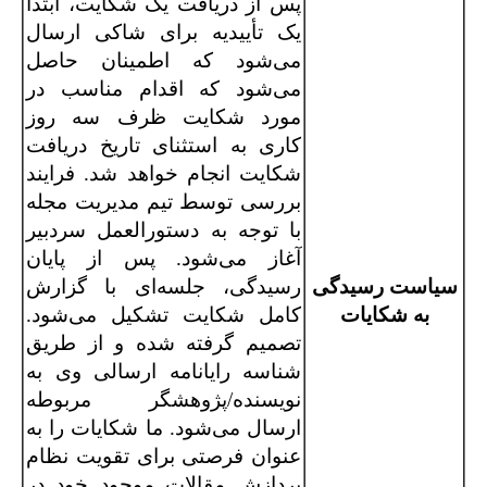
پس از دریافت یک شکایت، ابتدا
یک تأییدیه برای شاکی ارسال
می‌شود که اطمینان حاصل
می‌شود که اقدام مناسب در
مورد شکایت ظرف سه روز
کاری به استثنای تاریخ دریافت
شکایت انجام خواهد شد. فرایند
بررسی توسط تیم مدیریت مجله
با توجه به دستورالعمل سردبیر
آغاز می‌شود. پس از پایان
سیاست رسیدگی
رسیدگی، جلسه‌ای با گزارش
به شکایات
کامل شکایت تشکیل می‌شود.
تصمیم گرفته شده و از طریق
شناسه رایانامه ارسالی وی به
نویسنده/پژوهشگر مربوطه
ارسال می‌شود. ما شکایات را به
عنوان فرصتی برای تقویت نظام
پردازش مقالات موجود خود در