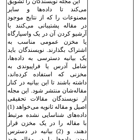
این مجله نویسندگان را تشویق
می‌کند تا داده‌ها و سایر
مصنوعات را که از نتایج موجود
در مقاله پشتیبانی می‌کنند با
آرشیو کردن آن در یک واسپارگاه
یا مخزن عمومی مناسب به
اشتراک بگذارند. نویسندگان باید
یک بیانیه دسترسی به داده‌ها،
شامل آدرس یا فراپیوندی به
مخزنی که استفاده کرده‌اند،
داشته باشند تا این بیانیه در کنار
مقاله‌شان منتشر شود. این مجله
از نویسندگان مقالات تحقیقی
اصیل و مقاله ثانویه می‌خواهد (1)
داده‌های شناسایی نشده مرتبط
با مقاله را در یک مخزن قرار
دهند، و (2) بیانیه در دسترس
بودن داده‌ها را در مقاله خود