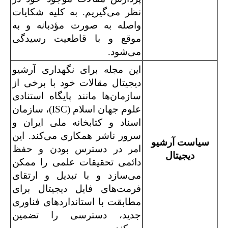
نظر می‌گیریم. به کلیه شکایات
واصله به صورت مؤدبانه و به
موقع و با قاطعیت رسیدگی
می‌شود.
این مجله برای نگهداری آرشیو
دیجیتال مقالات خود با برخی از
سازمان‌ها مانند پایگاه استنادی
علوم جهان اسلام (ISC)، سازمان
اسناد و کتابخانه ملی ایران و
سرور ناشر همکاری می‌کند. این
سیاست آرشیو
امر در دسترس بودن و حفظ
دیجیتال
دائمی تحقیقات علمی را ممکن
می‌سازد و با تبدیل و ارتقای
فرمت‌های فایل دیجیتال برای
مطابقت با استانداردهای فناوری
جدید، دسترسی را تضمین