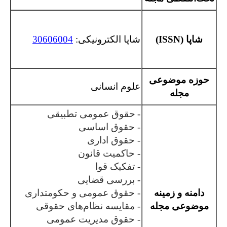
شاپا (
ISSN
)
شاپا الکترونیکی:
30606004
حوزه موضوعی
علوم انسانی
مجله
-
حقوق عمومی تطبیقی
- حقوق اساسی
- حقوق اداری
- حاکمیت قانون
- تفکیک قوا
- بررسی قضایی
دامنه و زمینه
- حقوق عمومی و حکومتداری
موضوعی مجله
- مقایسه نظام‌های حقوقی
- حقوق مدیریت عمومی