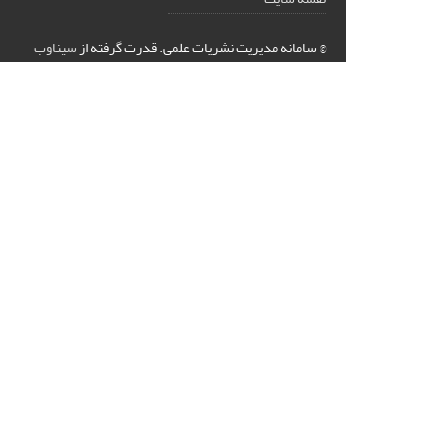
© سامانه مدیریت نشریات علمی.
قدرت گرفته از
سیناوب