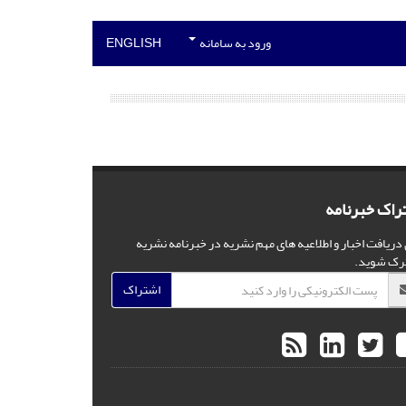
ورود به سامانه
ENGLISH
راک خبرنامه
 دریافت اخبار و اطلاعیه های مهم نشریه در خبرنامه نشریه
رک شوید.
اشتراک