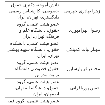
دانش آموخته دکتری حقوق
زهرا بهادری جهرمی
خصوصی، کارشناس رسمی
دادگستری، تهران، ایران
عضو هیئت علمی، گروه
رسول بهرامپوری
حقوق، دانشگاه علم و
فرهنگ، تهران، ایران
عضو هیئت علمی، دانشکده
مهناز بیات کمیتکی
حقوق، دانشگاه شهید بهشتی،
تهران، ایران
عضو هیئت علمی، گروه
محمدباقر پارساپور
حقوق خصوصی دانشگاه
تربیت مدرس
عضو هیئت علمی، گروه
حسن پوربافرانی
حقوق، دانشگاه اصفهان،
اصفهان، ایران
عضو هیئت علمی، گروه فقه