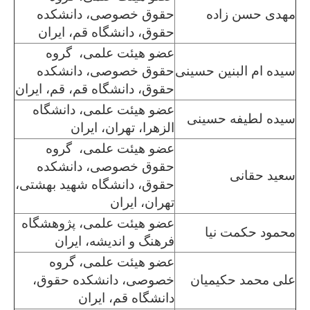
مهدی حسن زاده
حقوق خصوصی، دانشکده
حقوق، دانشگاه قم، ایران
عضو هیئت علمی، گروه
سیده ام البنین حسینی
حقوق خصوصی، دانشکده
حقوق، دانشگاه قم، قم، ایران
عضو هیئت علمی، دانشگاه
سیده لطیفه حسینی
الزهرا، تهران، ایران
عضو هیئت علمی، گروه
حقوق خصوصی، دانشکده
سعید حقانی
حقوق، دانشگاه شهید بهشتی،
تهران، ایران
عضو هیئت علمی، پژوهشگاه
محمود حکمت نیا
فرهنگ و اندیشه، ایران
عضو هیئت علمی، گروه
علی محمد حکیمیان
خصوصی، دانشکده حقوق،
دانشگاه قم، ایران