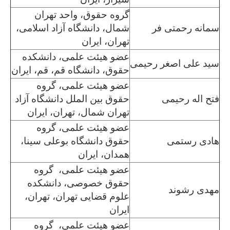
گروه حقوق، واحد تهران
سمانه رحمتی فر
شمال، دانشگاه آزاد اسلامی،
تهران، ایران
عضو هیئت علمی، دانشکده
سید علی اصغر رحیمی
حقوق، دانشگاه قم، قم، ایران
عضو هیئت علمی، گروه
فتح اله رحیمی
حقوق بین الملل دانشگاه آزاد
تهران شمال، تهران، ایران
عضو هیئت علمی، گروه
هادی رستمی
حقوق دانشگاه بوعلی سینا،
همدان، ایران
عضو هیئت علمی، گروه
حقوق خصوصی، دانشکده
مهدی رشوند
علوم قضایی تهران، تهران،
ایران
عضو هیئت علمی، گروه