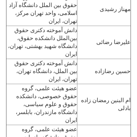
حقوق بین الملل دانشگاه آزاد
مهناز رشیدی
اسلامی، واحد تهران مرکز،
تهران، ایران
دانش آموخته دکتری حقوق
بین‌الملل دانشکده حقوق،
علیرضا رضائی
دانشگاه شهید بهشتی، تهران،
ایران
دانش آموخته دکتری حقوق
حسین رضازاده
بین الملل، دانشگاه تهران،
تهران، ایران
عضو هیئت علمی، گروه
حقوق خصوصی، دانشکده
ام البنین رمضان زاده
حقوق و علوم سیاسی،
بادلی
دانشگاه مازندران، بابلسر،
ایران
عضو هیئت علمی، گروه