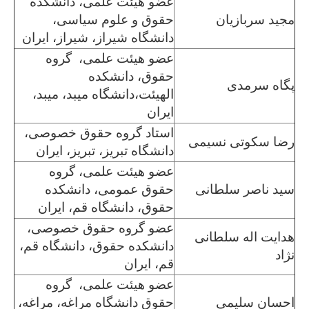
عضو هیئت علمی، دانشکده
مجید سربازیان
حقوق و علوم سیاسی،
دانشگاه شیراز، شیراز، ایران
عضو هیئت علمی، گروه
حقوق، دانشکده
پگاه سرمدی
الهیئت،دانشگاه میبد، میبد،
ایران
استاد گروه حقوق خصوصی،
رضا سکوتی نسیمی
دانشگاه تبریز، تبریز، ایران
عضو هیئت علمی، گروه
سید ناصر سلطانی
حقوق عمومی، دانشکده
حقوق، دانشگاه قم، ایران
عضو گروه حقوق خصوصی،
هدایت اله سلطانی
دانشکده حقوق، دانشگاه قم،
نژاد
قم، ایران
عضو هیئت علمی، گروه
احسان سلیمی
حقوق دانشگاه مراغه، مراغه،