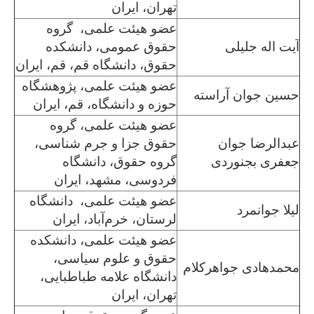
تهران، ایران
عضو هیئت علمی، گروه
آیت اله جلیلی
حقوق عمومی، دانشکده
حقوق، دانشگاه قم، قم، ایران
عضو هیئت علمی، پژوهشگاه
حسین جوان آراسته
حوزه و دانشگاه، قم، ایران
عضو هیئت علمی، گروه
عبدالرضا جوان
حقوق جزا و جرم شناسی،
جعفری بجنوردی
گروه حقوق، دانشگاه
فردوسی، مشهد، ایران
عضو هیئت علمی، دانشگاه
لیلا جوانمرد
لرستان، خرم‌آباد، ایران
عضو هیئت علمی، دانشکده
حقوق و علوم سیاسی،
محمدهادی جواهرکلام
دانشگاه علامه طباطبایی،
تهران، ایران