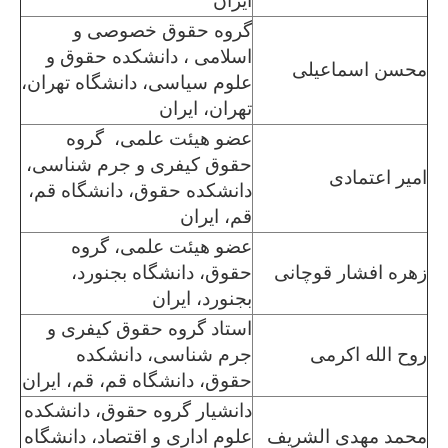
ایران
گروه حقوق خصوصی و
اسلامی ، دانشکده حقوق و
محسن اسماعیلی
علوم سیاسی، دانشگاه تهران،
تهران، ایران
عضو هیئت علمی، گروه
حقوق کیفری و جرم شناسی،
امیر اعتمادی
دانشکده حقوق، دانشگاه قم،
قم، ایران
عضو هیئت علمی، گروه
زهره افشار قوچانی
حقوق، دانشگاه بجنورد،
بجنورد، ایران
استاد گروه حقوق کیفری و
روح الله اکرمی
جرم شناسی، دانشکده
حقوق، دانشگاه قم، قم، ایران
دانشیار گروه حقوق، دانشکده
محمد مهدی الشریف
علوم اداری و اقتصاد، دانشگاه