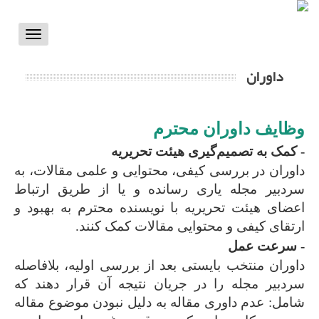
Toggle
vigation
داوران
وظایف داوران محترم
- کمک به تصمیم‌گیری هیئت تحریریه
داوران در بررسی کیفی، محتوایی و علمی مقالات، به
سردبیر مجله یاری رسانده و یا از طریق ارتباط
اعضای هیئت تحریریه با نویسنده محترم به بهبود و
ارتقای کیفی و محتوایی مقالات کمک کنند.
- سرعت عمل
داوران منتخب بایستی بعد از بررسی اولیه، بلافاصله
سردبیر مجله را در جریان نتیجه آن قرار دهند که
شامل: عدم داوری مقاله به دلیل نبودن موضوع مقاله