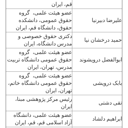
قم، ایران
عضو هیئت علمی، گروه
علیرضا دبیرنیا
حقوق عمومی، دانشکده
حقوق، دانشگاه قم، ایران
دکتری حقوق خصوصی و
حمید درخشان نیا
مدرس دانشگاه، ایران
عضو هیئت علمی، گروه
ابوالفضل درویشوند
حقوق عمومی دانشگاه تربیت
مدرس، تهران، ایران
عضو هیئت علمی، گروه
بابک درویشی
حقوق عمومی دانشگاه خاتم،
تهران، ایران
رئیس مرکز پژوهشی مبنا،
تقی دشتی
ایران
عضو هیئت علمی، دانشگاه
ابراهیم دلشاد
آزاد اسلامی قم، قم، ایران