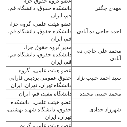
عضو گروه حقوق جزا،
مهدی چگنی
دانشکده حقوق، دانشگاه قم،
قم، ایران
عضو هیئت علمی، گروه جزا،
احمد حاجی ده آبادی
دانشکده حقوق، دانشگاه قم،
قم، ایران
مدیر گروه حقوق جزا،
محمد علی حاجی ده
دانشکده حقوق، دانشگاه قم،
آبادی
قم، ایران
عضو هیئت علمی، گروه
سید احمد حبیب نژاد
حقوق عمومی پردیس فارابی
دانشگاه تهران، تهران، ایران
محمد حبیبی مجنده
دانشگاه مفید، قم، ایران
عضو هیئت علمی، دانشکده
شهرزاد حدادی
حقوق، دانشگاه شهید بهشتی،
تهران، ایران
عضو هیئت علمی، گروه