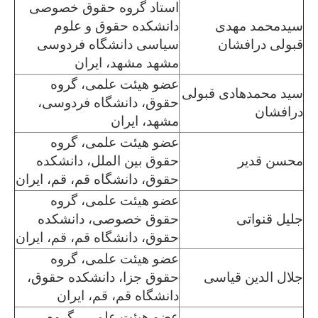
استاد گروه حقوق خصوصی
سیدمحمد مهدی
دانشکده حقوق و علوم
قبولی درافشان
سیاسی دانشگاه فردوسی
مشهد مشهد، ایران
عضو هیئت علمی، گروه
سید محمدهادی قبولی
حقوق، دانشگاه فردوسی،
درافشان
مشهد، ایران
عضو هیئت علمی، گروه
محسن قدیر
حقوق بین الملل، دانشکده
حقوق، دانشگاه قم، قم، ایران
عضو هیئت علمی، گروه
جلیل قنواتی
حقوق خصوصی، دانشکده
حقوق، دانشگاه قم، قم، ایران
عضو هیئت علمی، گروه
جلال الدین قیاسی
حقوق جزا، دانشکده حقوق،
دانشگاه قم، قم، ایران
عضو هیئت علمی، گروه