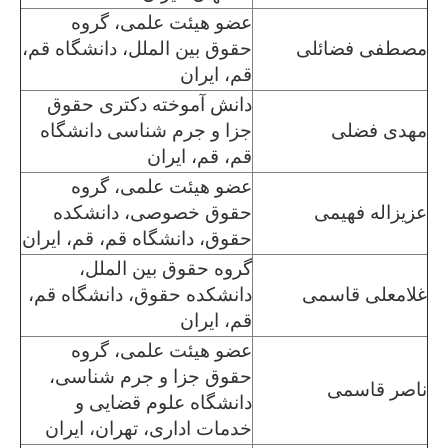
عضو هیئت علمی، گروه
مصطفی فضائلی
حقوق بین الملل، دانشگاه قم،
قم، ایران
دانش آموخته دکتری حقوق
مهدی فضلی
جزا و جرم شناسی دانشگاه
قم، قم، ایران
عضو هیئت علمی، گروه
عزیزاله فهیمی
حقوق خصوصی، دانشکده
حقوق، دانشگاه قم، قم، ایران
گروه حقوق بین الملل،
غلامعلی قاسمی
دانشکده حقوق، دانشگاه قم،
قم، ایران
عضو هیئت علمی، گروه
حقوق جزا و جرم شناسی،
ناصر قاسمی
دانشگاه علوم قضایی و
خدمات اداری، تهران، ایران