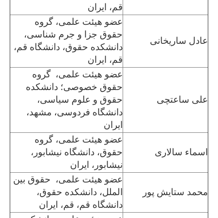
قم، ایران
عضو هیئت علمی، گروه
حقوق جزا و جرم شناسی،
عادل ساریخانی
دانشکده حقوق، دانشگاه قم،
قم، ایران
عضو هیئت علمی، گروه
حقوق خصوصی؛ دانشکده
علی ساعتچی
حقوق و علوم سیاسی،
دانشگاه فردوسی، مشهد،
ایران
عضو هیئت علمی، گروه
اسماء سالاری
حقوق، دانشگاه نیشابور،
نیشابور، ایران
عضو هیئت علمی، حقوق بین
محمد ستایش پور
الملل، دانشکده حقوق،
دانشگاه قم، قم، ایران