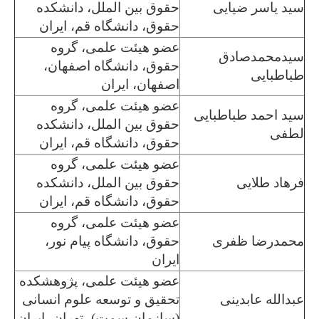
سید یاسر ضیایی
حقوق بین الملل، دانشکده
حقوق، دانشگاه قم، ایران
عضو هیئت علمی، گروه
سیدمحمدصادق
حقوق، دانشگاه اصفهان،
طباطبایی
اصفهان، ایران
عضو هیئت علمی، گروه
سید احمد طباطبایی
حقوق بین الملل، دانشکده
لطفی
حقوق، دانشگاه قم، ایران
عضو هیئت علمی، گروه
فرهاد طلایی
حقوق بین الملل، دانشکده
حقوق، دانشگاه قم، ایران
عضو هیئت علمی، گروه
محمدرضا ظفری
حقوق، دانشگاه پیام نور،
ایران
عضو هیئت علمی، پژوهشکده
عبدالله عابدینی
تحقیق و توسعه علوم انسانی
(سازمان سمت)، تهران، ایران