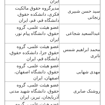
ایران
مدیرگروه حقوق مالکیت
سید حسن شبیری
فکری، دانشکده حقوق،
زنجانی
دانشگاه قم، قم، ایران
عضو هیئت علمی، گروه
عبدالسعید شجاعی
حقوق، دانشگاه پیام نور،
ایران
عضو هیئت علمی، گروه
محمد ابراهیم شمس
حقوق جزا، دانشکده حقوق،
ناتری
دانشگاه قم، ایران
عضو هیئت علمی، گروه
مهدی شهابی
حقوق، دانشگاه اصفهان،
اصفهان، ایران
عضو هیئت علمی، گروه
روشنک صابری
حقوق، دانشگاه شهید مدنی
آذربایجان، تبریز، ایران
عضو هیئت علمی، گروه