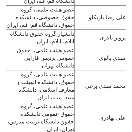
دانشگاه قم، قم، ایران
عضو هیئت علمی، گروه
علی رضا باریکلو
حقوق خصوصی، دانشکده
حقوق، دانشگاه قم، قم، ایران
دانشیار گروه حقوق دانشگاه
پرویز باقری
ایلام، ایلام، ایران
عضو هیئت علمی، حقوق
مهدی بالوی
عمومی پردیس فارابی
دانشگاه تهران
عضو هیئت علمی، گروه
حقوق، دانشکده الهیئت و
محمد مهدی برغی
معارف اسلامی، دانشگاه
میبد، میبد، ایران
عضو هیئت علمی، گروه
حقوق عمومی دانشکده
علی بهادری
حقوق دانشگاه تربیت مدرس،
تهران، ایران