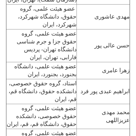
عضو هیئت علمی، گروه
مهدی عاشوری
حقوق، دانشگاه شهرکرد،
شهرکرد، ایران
عضو هیئت علمی، گروه
حقوق جزا و جرم شناسی
حسن عالی پور
دانشگاه تهران- پردیس
فارابی، تهران، ایران
عضو هیئت علمی، دانشگاه
زهرا عامری
بجنورد، بجنورد، ایران
استاد، گروه حقوق خصوصی،
ابراهیم عبدی پور فرد
دانشکده حقوق، دانشگاه قم،
قم، ایران
عضو هیئت علمی، گروه
محمد مهدی
حقوق خصوصی، دانشکده
عزیزاللهی
حقوق، دانشگاه قم، قم، ایران
عضو هیئت علمی، گروه