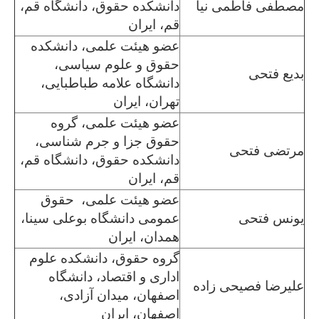
مصطفی فاطمی نیا
دانشکده حقوق، دانشگاه قم،
قم، ایران
عضو هیئت علمی، دانشکده
حقوق و علوم سیاسی،
بدیع فتحی
دانشگاه علامه طباطبایی،
تهران، ایران
عضو هیئت علمی، گروه
حقوق جزا و جرم شناسی،
مرتضی فتحی
دانشکده حقوق، دانشگاه قم،
قم، ایران
عضو هیئت علمی، حقوق
یونس فتحی
عمومی دانشگاه بوعلی سینا،
همدان، ایران
گروه حقوق، دانشکده علوم
اداری و اقتصاد، دانشگاه
علیرضا فصیحی زاده
اصفهان، میدان آزادی،
اصفهان، ایران