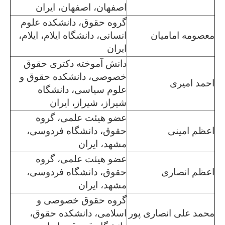
اصفهان، اصفهان، ایران
گروه حقوق، دانشکده علوم
معصومه امامیان
انسانی، دانشگاه ایلام، ایلام،
ایران
دانش آموخته دکتری حقوق
خصوصی، دانشکده حقوق و
احمد امیری
علوم سیاسی، دانشگاه
شیراز، شیراز، ایران
عضو هیئت علمی، گروه
اعظم امینی
حقوق، دانشگاه فردوسی،
مشهد، ایران
عضو هیئت علمی، گروه
اعظم انصاری
حقوق، دانشگاه فردوسی،
مشهد، ایران
گروه حقوق خصوصی و
محمد علی انصاری پور
اسلامی، دانشکده حقوق،