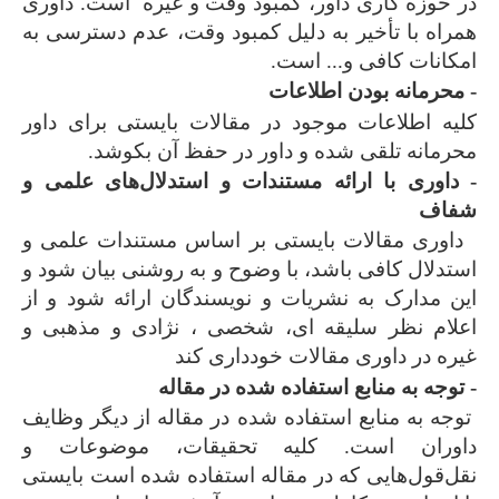
در حوزه کاری داور، کمبود وقت و غیره است. داوری
همراه با تأخیر به دلیل کمبود وقت، عدم دسترسی به
امکانات کافی و... است.
- محرمانه بودن اطلاعات
کلیه اطلاعات موجود در مقالات بایستی برای داور
محرمانه تلقی شده و داور در حفظ آن بکوشد.
- داوری با ارائه مستندات و استدلال‌های علمی و
شفاف
داوری مقالات بایستی بر اساس مستندات علمی و
استدلال کافی باشد، با وضوح و به روشنی بیان شود و
این مدارک به نشریات و نویسندگان ارائه شود و از
اعلام نظر سلیقه ای، شخصی ، نژادی و مذهبی و
غیره در داوری مقالات خودداری کند
- توجه به منابع استفاده شده در مقاله
توجه به منابع استفاده شده در مقاله از دیگر وظایف
داوران است. کلیه تحقیقات، موضوعات و
نقل‌قول‌هایی که در مقاله استفاده شده است بایستی