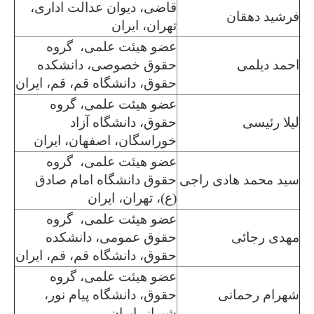
قاضی، دیوان عدالت اداری،
فرشید دهقان
تهران، ایران
عضو هیئت علمی، گروه
احمد دیلمی
حقوق خصوصی، دانشکده
حقوق، دانشگاه قم، قم، ایران
عضو هیئت علمی، گروه
لیلا رئیسی
حقوق، دانشگاه آزاد
خوراسگان، اصفهان، ایران
عضو هیئت علمی، گروه
سید محمد هادی راجی
حقوق دانشگاه امام صادق
(ع)، تهران، ایران
عضو هیئت علمی، گروه
مهدی رجائی
حقوق عمومی، دانشکده
حقوق، دانشگاه قم، قم، ایران
عضو هیئت علمی، گروه
شهرام رحمانی
حقوق، دانشگاه پیام نور،
شیراز، ایران