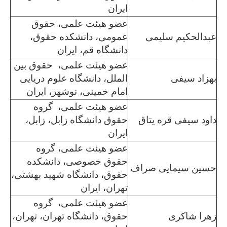
ایران
عضو هیئت علمی، حقوق
عبدالحکیم سلیمی
عمومی، دانشکده حقوق،
دانشگاه قم، ایران
عضو هیئت علمی، حقوق بین
بهزاد سیفی
الملل، دانشگاه علوم دریایی
امام خمینی، نوشهر، ایران
عضو هیئت علمی، گروه
داود سیفی قره یتاق
حقوق دانشگاه زابل، زابل،
ایران
عضو هیئت علمی، گروه
حقوق خصوصی، دانشکده
حسین سیمایی صراف
حقوق، دانشگاه شهید بهشتی،
تهران، ایران
عضو هیئت علمی، گروه
زهرا شاکری
حقوق، دانشگاه تهران، تهران،