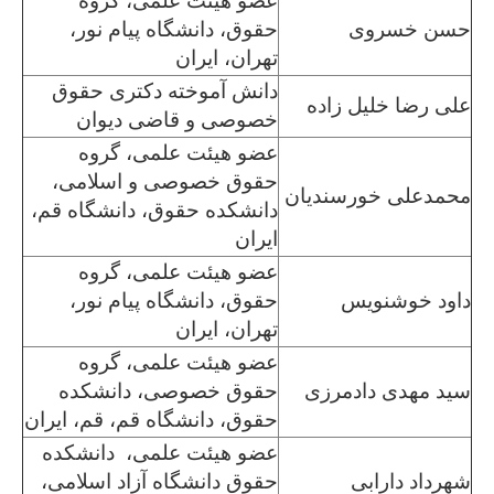
عضو هیئت علمی، گروه
حسن خسروی
حقوق، دانشگاه پیام نور،
تهران، ایران
دانش آموخته دکتری حقوق
علی رضا خلیل زاده
خصوصی و قاضی دیوان
عضو هیئت علمی، گروه
حقوق خصوصی و اسلامی،
محمدعلی خورسندیان
دانشکده حقوق، دانشگاه قم،
ایران
عضو هیئت علمی، گروه
داود خوشنویس
حقوق، دانشگاه پیام نور،
تهران، ایران
عضو هیئت علمی، گروه
سید مهدی دادمرزی
حقوق خصوصی، دانشکده
حقوق، دانشگاه قم، قم، ایران
عضو هیئت علمی، دانشکده
شهرداد دارابی
حقوق دانشگاه آزاد اسلامی،