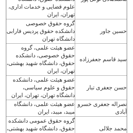
علوم قضایی و خدمات اداری،
تهران، ایران
گروه حقوق خصوصی
حسین جاور
دانشکده حقوق پردیس فارابی
دانشگاه تهران
عضو هیئت علمی، گروه
حقوق خصوصی، دانشکده
سید قاسم جعفرزاده
حقوق، دانشگاه شهید بهشتی،
تهران، ایران
عضو هیئت علمی، دانشکده
حسن جعفری تبار
حقوق و علوم سیاسی،
دانشگاه تهران، تهران، ایران
نصراله جعفری خسرو
عضو هیئت علمی، دانشگاه
آبادی
میبد، میبد، ایران
گروه حقوق عمومی دانشکده
محمد جلالی
حقوق، دانشگاه شهید بهشتی،