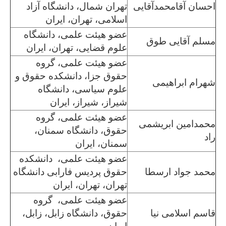
احسان آقامحمدآقایی
تهران شمال، دانشگاه آزاد
اسلامی، تهران، ایران
عضو هیئت علمی، دانشگاه
مسلم آقایی طوق
علوم قضایی، تهران، ایران
عضو هیئت علمی، گروه
حقوق جزا، دانشکده حقوق و
شهرام ابراهیمی
علوم سیاسی، دانشگاه
شیراز، شیراز، ایران
عضو هیئت علمی، گروه
محمدامین ابریشمی
حقوق، دانشگاه سمنان،
راد
سمنان، ایران
عضو هیئت علمی، دانشکده
محمد جواد ارسطا
حقوق پردیس فارابی دانشگاه
تهران، تهران، ایران
عضو هیئت علمی، گروه
قاسم اسلامی نیا
حقوق، دانشگاه زابل، زابل،