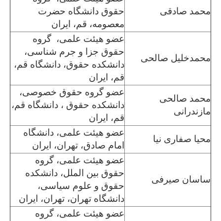
محمد صادقی
حقوق دانشگاه حضرت
معصومه، قم، ایران
عضو هیئت علمی، گروه
حقوق جزا و جرم شناسی،
محمدخلیل صالحی
دانشکده حقوق، دانشگاه قم،
قم، ایران
عضو گروه حقوق خصوصی،
محمد صالحی
دانشکده حقوق ، دانشگاه قم،
مازندرانی
قم، ایران
عضو هیئت علمی، دانشگاه
محیا صفاری نیا
امام صادق، تهران، ایران
عضو هیئت علمی، گروه
حقوق بین الملل، دانشکده
ساسان صیرفی
حقوق و علوم سیاسی،
دانشگاه تهران، تهران، ایران
عضو هیئت علمی، گروه