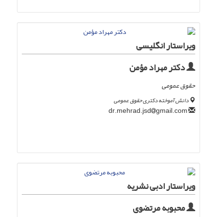
ویراستار انگلیسی
دکتر مهراد مؤمن
حقوق عمومی
دانش آموخته دکتری حقوق عمومی
gmail.com
dr.mehrad.jsd
ویراستار ادبی نشریه
محبوبه مرتضوی