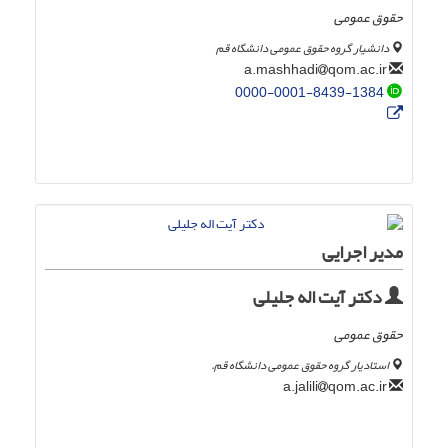
حقوق عمومی
دانشیار گروه حقوق عمومی دانشگاه قم
qom.ac.ir
a.mashhadi
0000-0001-8439-1384
مدیر اجرایی
دکتر آیت اله جلیلی
حقوق عمومی
استادیار گروه حقوق عمومی دانشگاه قم.
qom.ac.ir
a.jalili