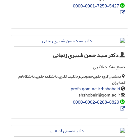
0000-0001-7259-5427
دکتر سید حسن شبیری زنجانی
حقوق مالکیت فکری
دانشیار، گروه حقوق خصوصی و مالکیت فکری، دانشکده حقوق، دانشگاه قم،
قم، ایران
profs.qom.ac.ir/hshobeiri
qom.ac.ir
shshobeiri
0000-0002-8288-8829