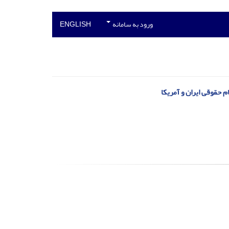
ورود به سامانه
ENGLISH
م حقوقی ایران و آمریکا