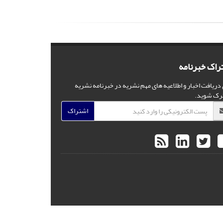
راک خبرنامه
 دریافت اخبار و اطلاعیه های مهم نشریه در خبرنامه نشریه
رک شوید.
اشتراک