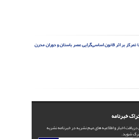
با تمرکز بر اثر قانون اساسی‌گرایی عصر باستان و دوران مدرن
راک خبرنامه
 دریافت اخبار و اطلاعیه های مهم نشریه در خبرنامه نشریه
رک شوید.