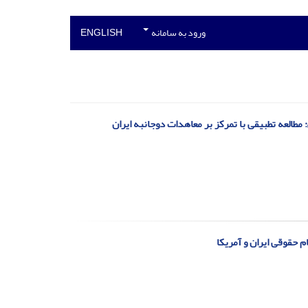
ورود به سامانه
ENGLISH
طالعه تطبیقی با تمرکز بر معاهدات دوجانبه ایران
م حقوقی ایران و آمریکا