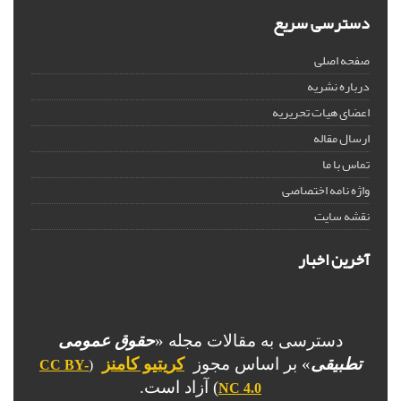
دسترسی سریع
صفحه اصلی
درباره نشریه
اعضای هیات تحریریه
ارسال مقاله
تماس با ما
واژه نامه اختصاصی
نقشه سایت
آخرین اخبار
دسترسی به مقالات مجله «
حقوق عمومی
تطبیقی
» بر اساس مجوز
کریتیو کامنز
CC BY-
(
) آزاد است.
NC 4.0