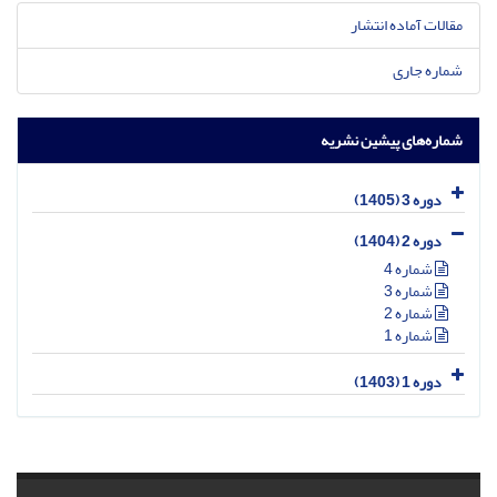
مقالات آماده انتشار
شماره جاری
شماره‌های پیشین نشریه
دوره 3 (1405)
دوره 2 (1404)
شماره 4
شماره 3
شماره 2
شماره 1
دوره 1 (1403)